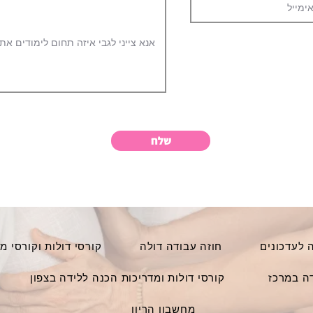
שלח
לעדכונים
חוזה עבודה דולה
קורסי דולות וקורסי מ
דה במרכז
קורסי דולות ומדריכות הכנה ללידה בצפון
מחשבון הריון