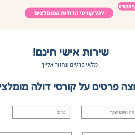
ף הקורס
לכל קורסי הדולות המומלצים
שירות אישי חינם!
מלאי פרטים ונחזור אלייך
צה פרטים על קורסי דולה מומלצי