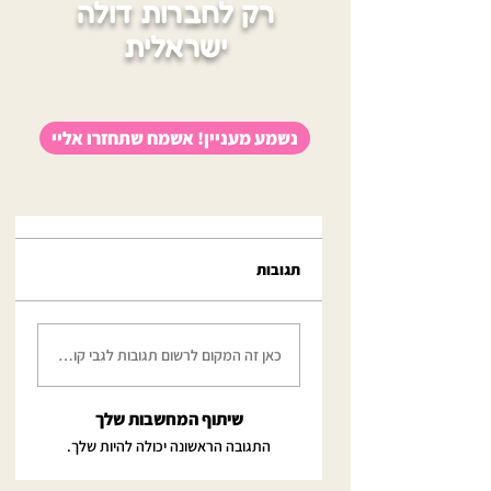
רק לחברות דולה
ישראלית
נשמע מעניין! אשמח שתחזרו אליי
תגובות
כאן זה המקום לרשום תגובות לגבי קורס זה
שיתוף המחשבות שלך
התגובה הראשונה יכולה להיות שלך.