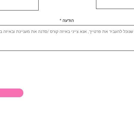
הודעה