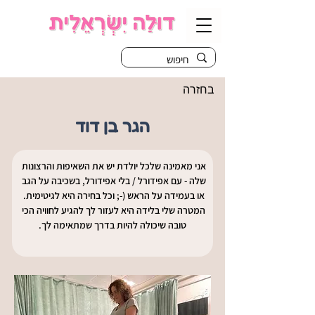
בחזרה
הגר בן דוד
אני מאמינה שלכל יולדת יש את השאיפות והרצונות 
שלה - עם אפידורל / בלי אפידורל, בשכיבה על הגב 
או בעמידה על הראש (-; וכל בחירה היא לגיטימית. 
המטרה שלי בלידה היא לעזור לך להגיע לחוויה הכי 
טובה שיכולה להיות בדרך שמתאימה לך.