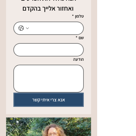
 ואחזור אלייך בהקדם
טלפון
*
שם
*
הודעה
אנא צרי איתי קשר