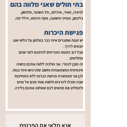
בתי חולים שאני מלווה בהם
לניאדו, מאיר, איכילוב, תל השומר, וולפסון, 
בלינסון, מעייני הישועה, אסף הרופא, הילל יפה.
פגישת היכרות
יש זוגות שסוגרים איתי כבר בטלפון על הליווי ואנו 
יוצאים לדרך.
אבל רוב הזוגות מעדיפים להיפגש לפני שהם 
מחליטים.
זה מובן לגמרי. אני הולכת ללוות אתכם בחוויה 
אינטימית ומשמעותית וחשוב שתרגישו איתי בנוח.
לכן אני מאפשרת פגישת הכרות ללא התחייבות 
שבה תוכלו להרגיש ולחוות אותי פנים אל פנים 
ולהחליט אם מתאים לכם שאלווה אתכם בלידה.
אנא מלאי את הפרטים