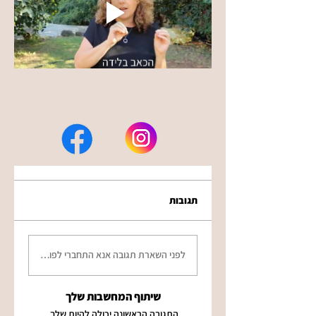
תגובות
לפני השארת תגובה אנא התחברי לפורטל, עדיפות 
שיתוף המחשבות שלך
התגובה הראשונה יכולה להיות שלך.