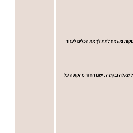
נוקות ואשמח לתת לך את הכלים לעזור 
כל שאלה ובקשה . ישנו החזר מהקופה על 