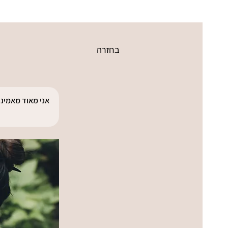
בחזרה
אני מאוד מאמינה