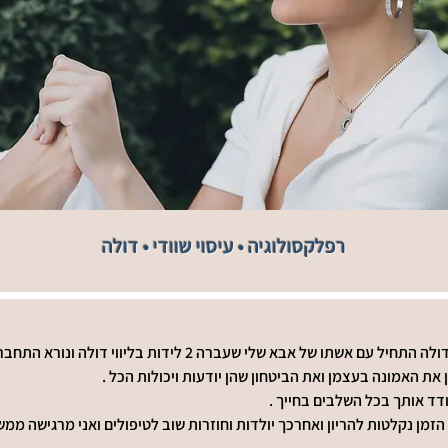
רפלקסולוגיה • עיסוי שוודי • דולה
את האמונה בעצמן ואת הביטחון שהן יודעות ויכולות הכל . 
דד אותך בכל השלבים בחייך . 
זמן נקלטות להריון ואחרכך יולדות וחוזרות שוב לטיפולים ואני מרגישה ממש 