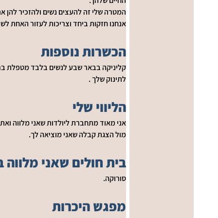
החיים שלהן . 
המטרה שלי זה להעצים נשים ולהזכיר להן את 
אנחנו חזקות ביחד וצריכות לעזור האחת לשני
הכשרות נוספות
קליניקה בבאר שבע לנשים בלבד מטפלת ברפלקס
לתינוק שלך .
הליווי שלי
אני מאוד מתחברת ליולדות שאני מלווה ואתן ע
מול הצגת קבלה שאני מוציאה לך.
בית חולים שאני מלווה ב
סורוקה.
מפגש היכרות