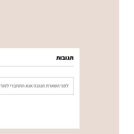
תגובות
לפני השארת תגובה אנא התחברי לפורט