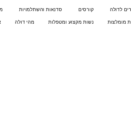
ים לדולה
קורסים
סדנאות והשתלמויות
מו
ת מומלצות
נשות מקצוע ומטפלות
מהי דולה
א