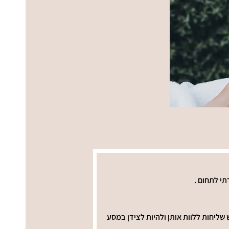
שליחות ללוות אותן ולהיות לצידן במסע 