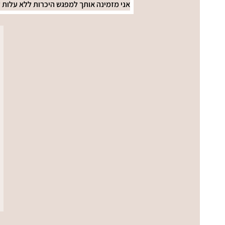
אני מזמינה אותך למפגש היכרות ללא עלות ל