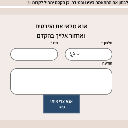
בחון את ההתאמה בינינו ובמידה וכן הקסם יתחיל לקרות ✨
אנא מלאי את הפרטים
 ואחזור אלייך בהקדם
טלפון
*
שם
*
הודעה
אנא צרי איתי
קשר