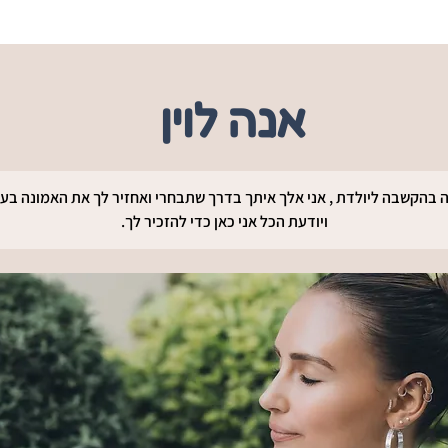
אנה לוין
 בהקשבה ליולדת , אני אלך איתך בדרך שתבחרי ואחזיר לך את האמונה בעצ
ויודעת הכל אני כאן כדי להזכיר לך.