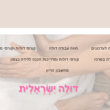
לעדכונים
חוזה עבודה דולה
קורסי דולות וקורסי מ
דה במרכז
קורסי דולות ומדריכות הכנה ללידה בצפון
מחשבון הריון