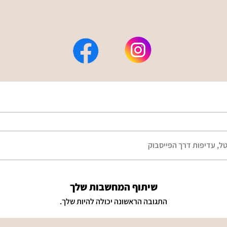
ל, עדיפות דרך הפייסבוק
שיתוף המחשבות שלך
התגובה הראשונה יכולה להיות שלך.