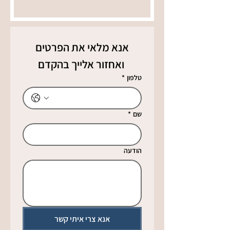
אנא מלאי את הפרטים
 ואחזור אלייך בהקדם
טלפון
*
שם
*
הודעה
אנא צרי איתי קשר