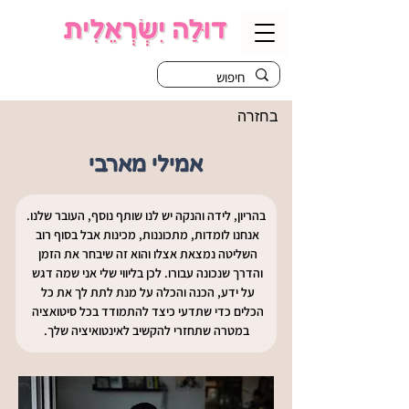
בחזרה
אמילי מארבי
בהריון, לידה והנקה יש לנו שותף נוסף, העובר שלנו.
אנחנו לומדות, מתכוננות, מכינות אבל בסוף רוב 
השליטה נמצאת אצלו והוא זה שיבחר את הזמן 
והדרך שנכונה עבורו. לכן בליווי שלי אני שמה דגש 
על ידע, הכנה והכלה על מנת לתת לך את כל 
הכלים כדי שתדעי כיצד להתמודד בכל סיטואציה 
במטרה שתחזרי להקשיב לאינטואיציה שלך.