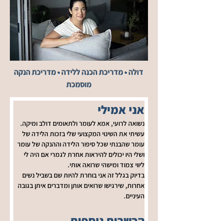
דולה • מדריכת הכנה ללידה • מדריכת הנקה
מוסמכת
אני אמילי
נשואה לרועי, אמא לעומר ולתאומים דולב ומיקה.
עשיתי את השינוי המקצועי שלי בזכות הלידה של 
עומר שהבנתי שכל סיפור הלידה וההנקה של עומר 
ושלי היו יכולים להיראות אחרת לגמרי אם היה לי 
ליווי צמוד ומישהי שרואה אותי.
בדיוק בגלל זה אני בוחרת להיות שם בשביל נשים 
אחרות, שירגישו שרואים אותן ומדברים איתן בגובה 
העיניים.
הכשרות נוספות