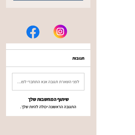
תגובות
לפני השארת תגובה אנא התחברי לפורטל, עדיפות 
שיתוף המחשבות שלך
התגובה הראשונה יכולה להיות שלך.