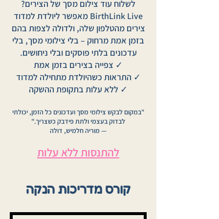
לשלוח עוד צילום מסך של הצירים?
BirthLink Live מאפשר ליולדת למדוד
צירים מהטלפון שלה, ולדולה לצפות בהם
בזמן אמת מרחוק – בלי צילומי מסך, בלי
עדכונים בלתי פוסקים ובלי ניחושים.
✓ צפייה בצירים בזמן אמת
✓ התראות כשהיולדת מתחילה למדוד
✓ ללא עלות בתקופת ההשקה
"במקום לבקש צילומי מסך ועדכונים כל הזמן, יכולתי
לבדוק בעצמי ולתת פידבק כשצריך."
— מוריה חלמיש, דולה
להתנסות ללא עלות
קורס מדריכות הנקה