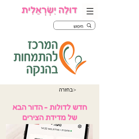
בחזרה>
חדש לדולות - הדור הבא
של מדידת הצירים