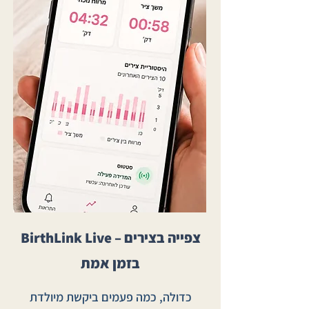
BirthLink Live – צפייה בצירים
בזמן אמת
כדולה, כמה פעמים ביקשת מיולדת