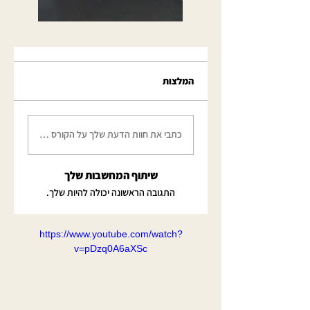
המלצות
כתבי את חוות הדעת שלך על הקורס כאן
שיתוף המחשבות שלך
התגובה הראשונה יכולה להיות שלך.
https://www.youtube.com/watch?
v=pDzq0A6aXSc