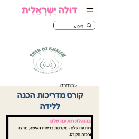
בחזרה>
קורס מדריכות הכנה
ללידה
בהנהלת רות עוז שלם
רות עוז שלם - מקדמת בריאות האישה, מרצה 
ורכזת הקורס. 